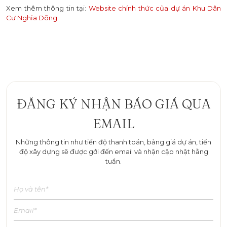
Xem thêm thông tin tại:
Website chính thức của dự án Khu Dân
Cư Nghĩa Dõng
ĐĂNG KÝ NHẬN BÁO GIÁ QUA
EMAIL
Những thông tin như tiến độ thanh toán, bảng giá dự án, tiến
độ xây dựng sẽ được gởi đến email và nhận cập nhật hằng
tuần.