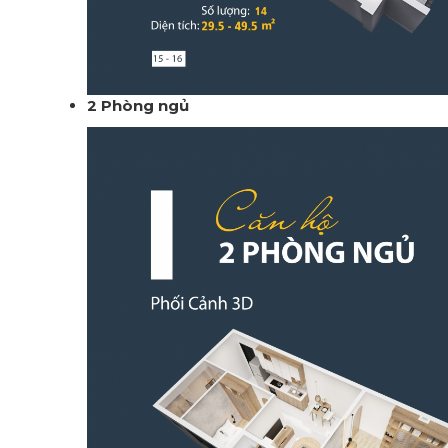
2 Phòng ngủ