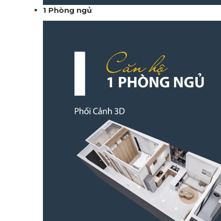
1 Phòng ngủ